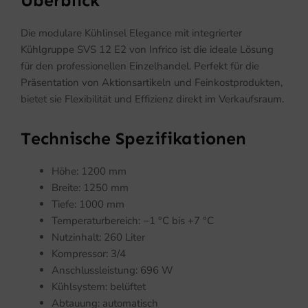
Überblick
Die modulare Kühlinsel Elegance mit integrierter
Kühlgruppe SVS 12 E2 von Infrico ist die ideale Lösung
für den professionellen Einzelhandel. Perfekt für die
Präsentation von Aktionsartikeln und Feinkostprodukten,
bietet sie Flexibilität und Effizienz direkt im Verkaufsraum.
Technische Spezifikationen
Höhe: 1200 mm
Breite: 1250 mm
Tiefe: 1000 mm
Temperaturbereich: −1 °C bis +7 °C
Nutzinhalt: 260 Liter
Kompressor: 3/4
Anschlussleistung: 696 W
Kühlsystem: belüftet
Abtauung: automatisch