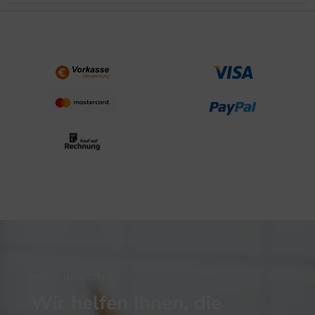
NOCH UNSICHER?
Wir helfen Ihnen, die