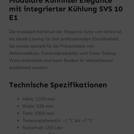
Modulare Kühlinsel Elegance
mit integrierter Kühlung SVS 10
E1
Die modulare Kühlinsel der Elegance Serie von Infrico ist
die ideale Lösung für den professionellen Einzelhandel.
Sie wurde speziell für die Präsentation von
Aktionsartikeln, Feinkostprodukten und Cross-Selling-
Ware entwickelt und kann flexibel im Verkaufsraum
positioniert werden.
Technische Spezifikationen
Höhe: 1200 mm
Breite: 938 mm
Tiefe: 1000 mm
Temperaturbereich: −1 °C bis +7 °C
Nutzinhalt: 155 Liter