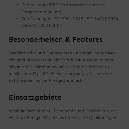
Regler: Neuer IP65-Touchscreen für präzise
Temperaturregelung
Zertifizierungen: ISO 9001:2015, ISO 14001:2015,
OHSAS 18001:2007
Besonderheiten & Features
Der Fischkühl- und Gefrierschrank nutzt ein innovatives
Umluftkühlsystem und eine Verdunstungswanne ohne
elektrisches Heizelement, um die Energieeffizienz zu
maximieren. Die LED-Beleuchtung sorgt für eine klare
Sicht bei minimalem Energieverbrauch.
Einsatzgebiete
Ideal für Fischhändler, Restaurants und Großküchen, die
Wert auf Energieeffizienz und zertifizierte Qualität legen.