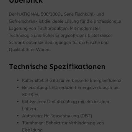
Überblick
Der NATIONAL 500/1000L Serie Fischkühl- und
Gefrierschrank ist die ideale Lösung für die professionelle
Lagerung von Fischprodukten. Mit modernster
Technologie und hoher Energieeffizienz bietet dieser
Schrank optimale Bedingungen für die Frische und
Qualität Ihrer Waren.
Technische Spezifikationen
Kältemittel: R-290 für verbesserte Energieeffizienz
Beleuchtung: LED, reduziert Energieverbrauch um
80-90%
Kühlsystem: Umluftkühlung mit elektrischen
Lüftern
Abtauung: Heißgasabtauung (DBT)
Türrahmen: Beheizt zur Verhinderung von
Eisbildung