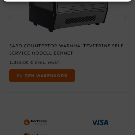
SARO COUNTERTOP WARMHALTEVITRINE SELF
SERVICE MODELL BENNET
1.051,00
€
EXKL. MWST
IN DEN WARENKORB