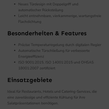
Neues Türdesign mit Doppelgriff und
automatischer Rückstellung
Leicht entnehmbare, vierkammerige, wartungsfreie
Flachdichtung
Besonderheiten & Features
Präzise Temperaturregelung durch digitalen Regler
Automatische Türschließung für verbesserte
Energieeffizienz
ISO 9001:2015, ISO 14001:2015 und OHSAS
18001:2007 zertifiziert
Einsatzgebiete
Ideal für Restaurants, Hotels und Catering-Services, die
eine zuverlässige und effiziente Kühlung für ihre
Salatpräsentationen benötigen.