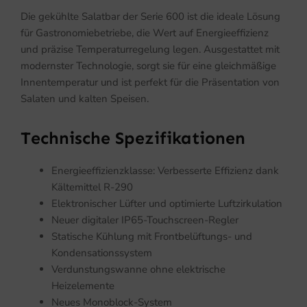
Die gekühlte Salatbar der Serie 600 ist die ideale Lösung
für Gastronomiebetriebe, die Wert auf Energieeffizienz
und präzise Temperaturregelung legen. Ausgestattet mit
modernster Technologie, sorgt sie für eine gleichmäßige
Innentemperatur und ist perfekt für die Präsentation von
Salaten und kalten Speisen.
Technische Spezifikationen
Energieeffizienzklasse: Verbesserte Effizienz dank
Kältemittel R-290
Elektronischer Lüfter und optimierte Luftzirkulation
Neuer digitaler IP65-Touchscreen-Regler
Statische Kühlung mit Frontbelüftungs- und
Kondensationssystem
Verdunstungswanne ohne elektrische
Heizelemente
Neues Monoblock-System