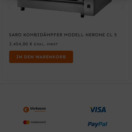
SARO KOMBIDÄMPFER MODELL NERONE CL 5
2.454,00
€
EXKL. MWST
IN DEN WARENKORB