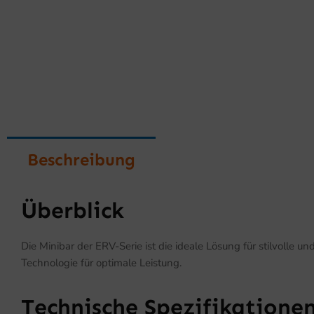
Beschreibung
Überblick
Die Minibar der ERV-Serie ist die ideale Lösung für stilvolle
Technologie für optimale Leistung.
Technische Spezifikatione