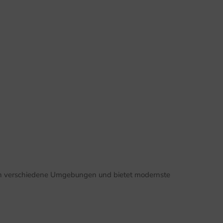
ekt in verschiedene Umgebungen und bietet modernste