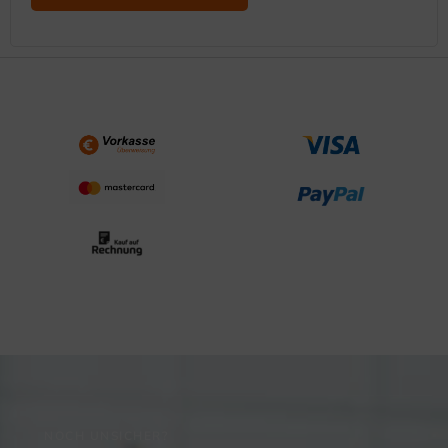
NOCH UNSICHER?