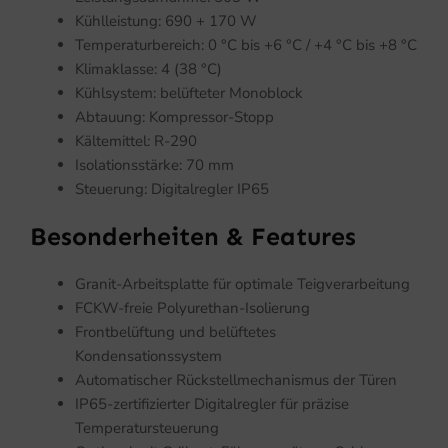
Kühlleistung: 690 + 170 W
Temperaturbereich: 0 °C bis +6 °C / +4 °C bis +8 °C
Klimaklasse: 4 (38 °C)
Kühlsystem: belüfteter Monoblock
Abtauung: Kompressor-Stopp
Kältemittel: R-290
Isolationsstärke: 70 mm
Steuerung: Digitalregler IP65
Besonderheiten & Features
Granit-Arbeitsplatte für optimale Teigverarbeitung
FCKW-freie Polyurethan-Isolierung
Frontbelüftung und belüftetes
Kondensationssystem
Automatischer Rückstellmechanismus der Türen
IP65-zertifizierter Digitalregler für präzise
Temperatursteuerung