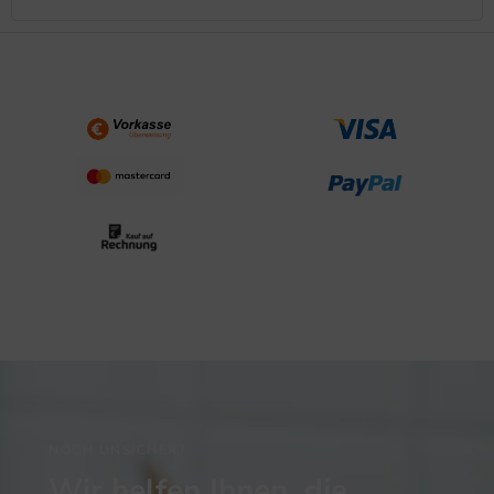
NOCH UNSICHER?
Wir helfen Ihnen, die