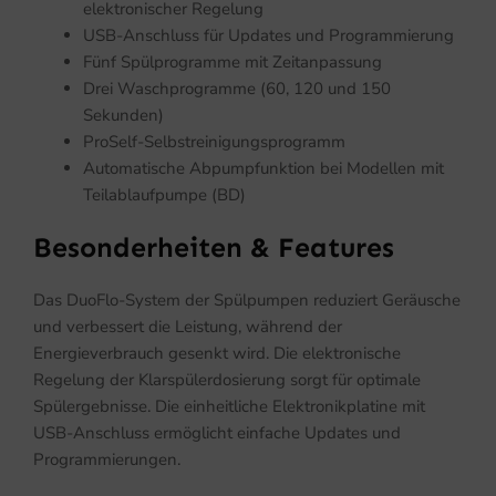
elektronischer Regelung
USB-Anschluss für Updates und Programmierung
Fünf Spülprogramme mit Zeitanpassung
Drei Waschprogramme (60, 120 und 150
Sekunden)
ProSelf-Selbstreinigungsprogramm
Automatische Abpumpfunktion bei Modellen mit
Teilablaufpumpe (BD)
Besonderheiten & Features
Das DuoFlo-System der Spülpumpen reduziert Geräusche
und verbessert die Leistung, während der
Energieverbrauch gesenkt wird. Die elektronische
Regelung der Klarspülerdosierung sorgt für optimale
Spülergebnisse. Die einheitliche Elektronikplatine mit
USB-Anschluss ermöglicht einfache Updates und
Programmierungen.