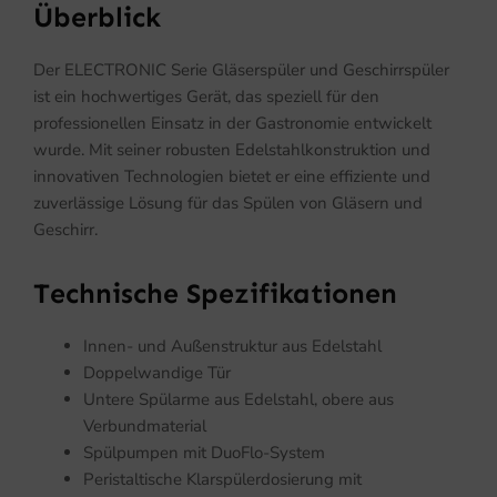
Überblick
Der ELECTRONIC Serie Gläserspüler und Geschirrspüler
ist ein hochwertiges Gerät, das speziell für den
professionellen Einsatz in der Gastronomie entwickelt
wurde. Mit seiner robusten Edelstahlkonstruktion und
innovativen Technologien bietet er eine effiziente und
zuverlässige Lösung für das Spülen von Gläsern und
Geschirr.
Technische Spezifikationen
Innen- und Außenstruktur aus Edelstahl
Doppelwandige Tür
Untere Spülarme aus Edelstahl, obere aus
Verbundmaterial
Spülpumpen mit DuoFlo-System
Peristaltische Klarspülerdosierung mit