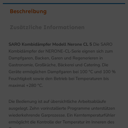
Beschreibung
Zusätzliche Informationen
SARO Kombidämpfer Modell Nerone CL 5
Die SARO
Kombidämpfer der NERONE-CL-Serie eignen sich zum
Dampfgaren, Backen, Garen und Regenerieren in
Gastronomie, Großküche, Bäckerei und Catering. Die
Geräte ermöglichen Dampfgaren bei 100 °C und 100 %
Feuchtigkeit sowie den Betrieb bei Temperaturen bis
maximal +280 °C.
Die Bedienung ist auf übersichtliche Arbeitsabläufe
ausgelegt. Zehn vorinstallierte Programme unterstützen
wiederkehrende Garprozesse. Ein Kerntemperaturfühler
ermöglicht die Kontrolle der Temperatur im Inneren des