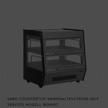
SARO COUNTERTOP WARMHALTEVITRINE SELF
SERVICE MODELL BENNET