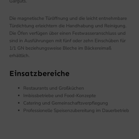
Garguts.
Die magnetische Türöffnung und die leicht entnehmbare
Türdichtung erleichtern die Handhabung und Reinigung.
Die Öfen verfügen über einen Festwasseranschluss und
sind in Ausführungen mit fünf oder zehn Einschüben für
1/1 GN beziehungsweise Bleche im Bäckereimaß
erhältlich.
Einsatzbereiche
Restaurants und Großküchen
Imbissbetriebe und Food-Konzepte
Catering und Gemeinschaftsverpflegung
Professionelle Speisenzubereitung im Dauerbetrieb