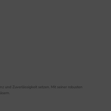
z und Zuverlässigkeit setzen. Mit seiner robusten
äsern.