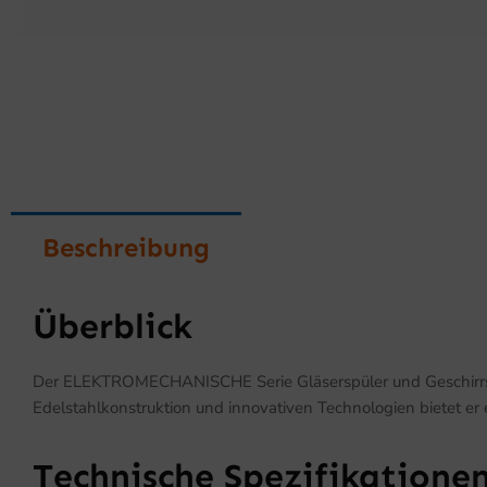
Beschreibung
Überblick
Der ELEKTROMECHANISCHE Serie Gläserspüler und Geschirrspüler 
Edelstahlkonstruktion und innovativen Technologien bietet er
Technische Spezifikatione