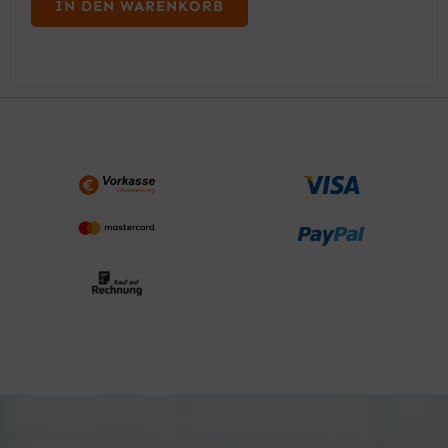
IN DEN WARENKORB