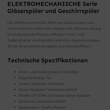
ELEKTROMECHANISCHE Serie
Gläserspüler und Geschirrspüler
Die elektromechanische Serie von Gläserspülern und
Geschirrspülern bietet eine robuste und effiziente Lösung
für professionelle Küchen. Mit einer Innen- und
Außenstruktur aus Edelstahl und einer doppelwandigen
Tür ist sie besonders langlebig und energieeffizient.
Technische Spezifikationen
Innen- und Außenstruktur: Edelstahl
Doppelwandige Tür
Untere Spülarme: Edelstahl
Obere Spülarme: Verbundwerkstoff
Modell LVP3040: Drehbarer oberer Spülarm
Spülarme: Verbundwerkstoff
Spülpumpen: DuoFlo-System