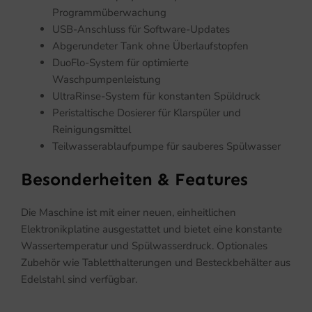
Programmüberwachung
USB-Anschluss für Software-Updates
Abgerundeter Tank ohne Überlaufstopfen
DuoFlo-System für optimierte
Waschpumpenleistung
UltraRinse-System für konstanten Spüldruck
Peristaltische Dosierer für Klarspüler und
Reinigungsmittel
Teilwasserablaufpumpe für sauberes Spülwasser
Besonderheiten & Features
Die Maschine ist mit einer neuen, einheitlichen
Elektronikplatine ausgestattet und bietet eine konstante
Wassertemperatur und Spülwasserdruck. Optionales
Zubehör wie Tabletthalterungen und Besteckbehälter aus
Edelstahl sind verfügbar.