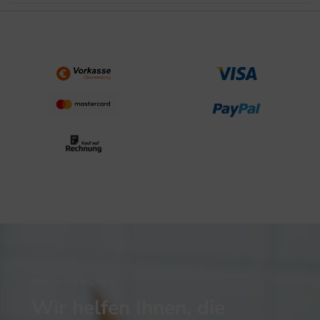
NOCH UNSICHER?
Wir helfen Ihnen, die