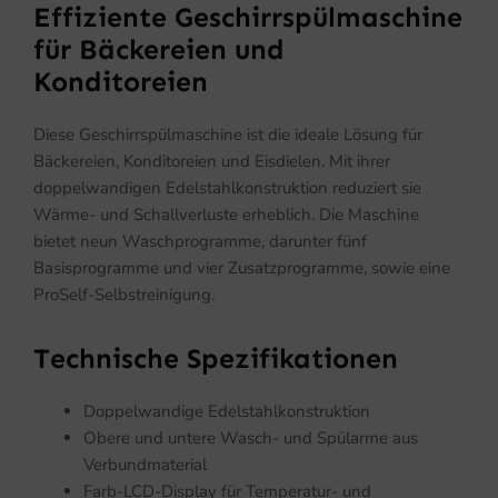
Effiziente Geschirrspülmaschine
für Bäckereien und
Konditoreien
Diese Geschirrspülmaschine ist die ideale Lösung für
Bäckereien, Konditoreien und Eisdielen. Mit ihrer
doppelwandigen Edelstahlkonstruktion reduziert sie
Wärme- und Schallverluste erheblich. Die Maschine
bietet neun Waschprogramme, darunter fünf
Basisprogramme und vier Zusatzprogramme, sowie eine
ProSelf-Selbstreinigung.
Technische Spezifikationen
Doppelwandige Edelstahlkonstruktion
Obere und untere Wasch- und Spülarme aus
Verbundmaterial
Farb-LCD-Display für Temperatur- und