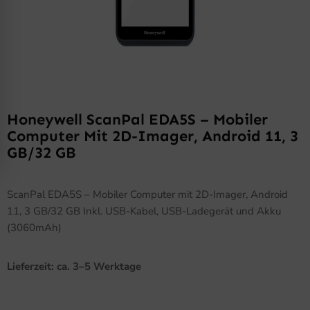
Honeywell ScanPal EDA5S – Mobiler
Computer Mit 2D-Imager, Android 11, 3
GB/32 GB
ScanPal EDA5S – Mobiler Computer mit 2D-Imager, Android
11, 3 GB/32 GB Inkl. USB-Kabel, USB-Ladegerät und Akku
(3060mAh)
Lieferzeit: ca. 3–5 Werktage