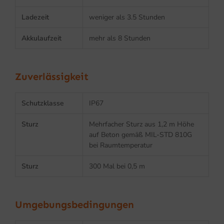
Ladezeit
weniger als 3.5 Stunden
Akkulaufzeit
mehr als 8 Stunden
Zuverlässigkeit
Schutzklasse
IP67
Sturz
Mehrfacher Sturz aus 1,2 m Höhe
auf Beton gemäß MIL-STD 810G
bei Raumtemperatur
Sturz
300 Mal bei 0,5 m
Umgebungsbedingungen