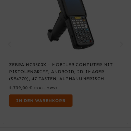
ZEBRA MC3300X – MOBILER COMPUTER MIT
PISTOLENGRIFF, ANDROID, 2D-IMAGER
(SE4770), 47 TASTEN, ALPHANUMERISCH
1.739,00
€
EXKL. MWST
IN DEN WARENKORB