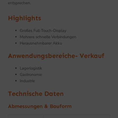
entsprechen.
Highlights
Großes Full-Touch-Display
Mehrere schnelle Verbindungen
Herausnehmbarer Akku
Anwendungsbereiche- Verkauf
Lagerlogistik
Gastronomie
Industrie
Technische Daten
Abmessungen & Bauform