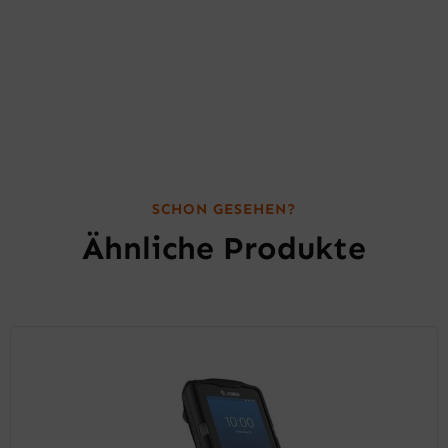
SCHON GESEHEN?
Ähnliche Produkte