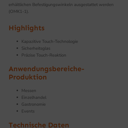
erhältlichen Befestigungswinkeln ausgestattet werden
(OMK1-1).
Highlights
Kapazitive Touch-Technologie
Sicherheitsglas
Präzise Touch-Reaktion
Anwendungsbereiche-
Produktion
Messen
Einzelhandel
Gastronomie
Events
Technische Daten