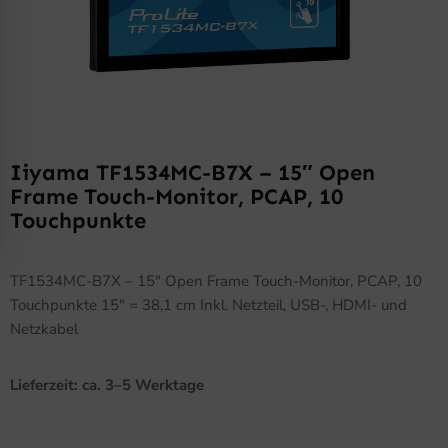
Iiyama TF1534MC-B7X – 15″ Open
Frame Touch-Monitor, PCAP, 10
Touchpunkte
TF1534MC-B7X – 15″ Open Frame Touch-Monitor, PCAP, 10
Touchpunkte 15″ = 38,1 cm Inkl. Netzteil, USB-, HDMI- und
Netzkabel
Lieferzeit: ca. 3–5 Werktage