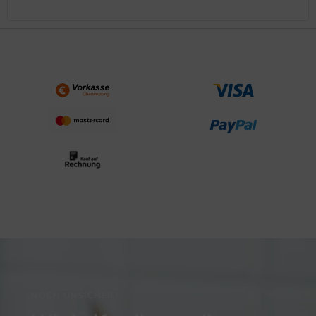
NOCH UNSICHER?