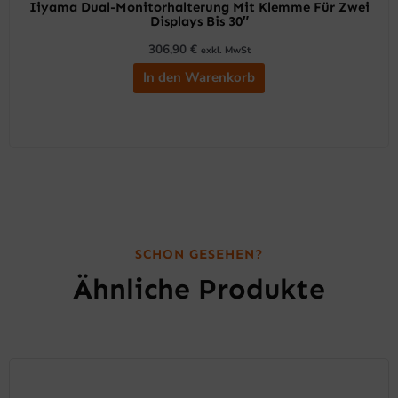
Iiyama Dual-Monitorhalterung Mit Klemme Für Zwei
Displays Bis 30″
306,90
€
exkl. MwSt
In den Warenkorb
SCHON GESEHEN?
Ähnliche Produkte