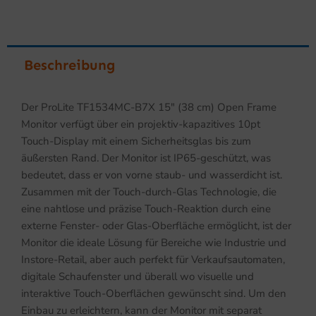
Beschreibung
Der ProLite TF1534MC-B7X 15″ (38 cm) Open Frame
Monitor verfügt über ein projektiv-kapazitives 10pt
Touch-Display mit einem Sicherheitsglas bis zum
äußersten Rand. Der Monitor ist IP65-geschützt, was
bedeutet, dass er von vorne staub- und wasserdicht ist.
Zusammen mit der Touch-durch-Glas Technologie, die
eine nahtlose und präzise Touch-Reaktion durch eine
externe Fenster- oder Glas-Oberfläche ermöglicht, ist der
Monitor die ideale Lösung für Bereiche wie Industrie und
Instore-Retail, aber auch perfekt für Verkaufsautomaten,
digitale Schaufenster und überall wo visuelle und
interaktive Touch-Oberflächen gewünscht sind. Um den
Einbau zu erleichtern, kann der Monitor mit separat