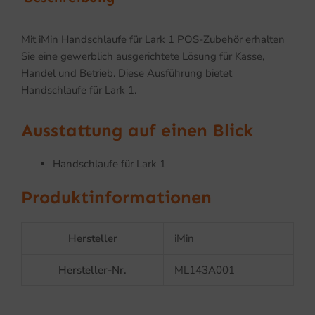
Mit iMin Handschlaufe für Lark 1 POS-Zubehör erhalten
Sie eine gewerblich ausgerichtete Lösung für Kasse,
Handel und Betrieb. Diese Ausführung bietet
Handschlaufe für Lark 1.
Ausstattung auf einen Blick
Handschlaufe für Lark 1
Produktinformationen
Hersteller
iMin
Hersteller-Nr.
ML143A001