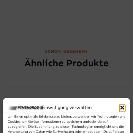
SCHON GESEHEN?
Ähnliche Produkte
Einwilligung verwalten
Um Ihnen optimale Erlebnisse zu bieten, verwenden wir Technologien wie
Cookies, um Geräteinformationen zu speichern und/oder darauf
zuzugreifen. Die Zustimmung zu diesen Technologien ermöglicht uns die
Verarbeitung von Daten wie Surfverhalten oder eindeutigen IDs auf dieser