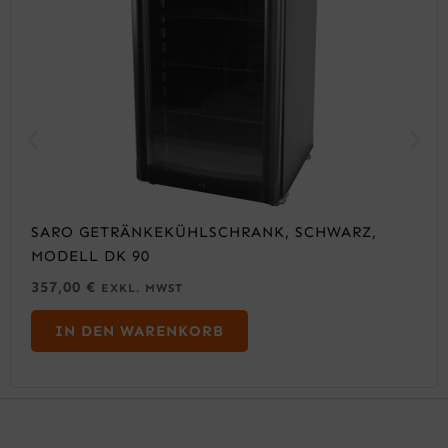
SARO GETRÄNKEKÜHLSCHRANK, SCHWARZ,
MODELL DK 90
357,00
€
EXKL. MWST
IN DEN WARENKORB