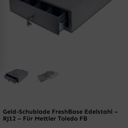
Geld-Schublade FreshBase Edelstahl –
RJ12 – Für Mettler Toledo FB