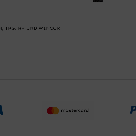
, TPG, HP UND WINCOR