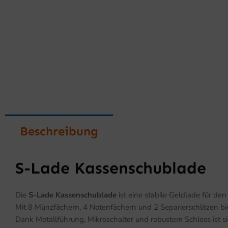
Beschreibung
S-Lade Kassenschublade
Die
S-Lade Kassenschublade
ist eine stabile Geldlade für de
Mit 8 Münzfächern, 4 Notenfächern und 2 Separierschlitzen biete
Dank Metallführung, Mikroschalter und robustem Schloss ist si