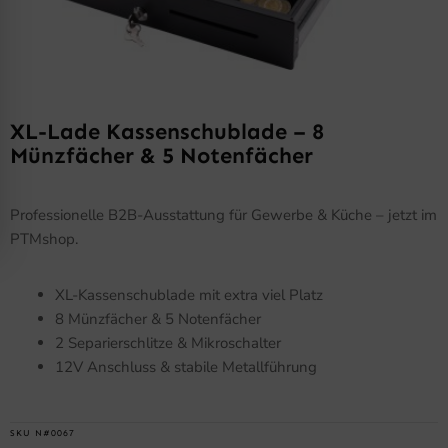
XL-Lade Kassenschublade – 8
Münzfächer & 5 Notenfächer
Professionelle B2B-Ausstattung für Gewerbe & Küche – jetzt im
PTMshop.
XL-Kassenschublade mit extra viel Platz
8 Münzfächer & 5 Notenfächer
2 Separierschlitze & Mikroschalter
12V Anschluss & stabile Metallführung
SKU
N#0067