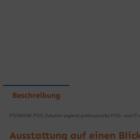
Beschreibung
POSBANK POS-Zubehör ergänzt professionelle POS- und IT-Arb
Ausstattung auf einen Blic