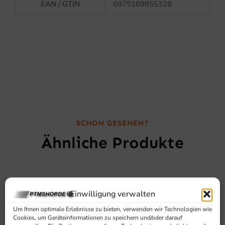
EAN / GTIN
6975189855328
SCHON GESEHEN?
Ähnliche Produkte
Einwilligung verwalten
Um Ihnen optimale Erlebnisse zu bieten, verwenden wir Technologien wie
Cookies, um Geräteinformationen zu speichern und/oder darauf