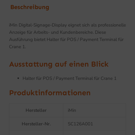
Beschreibung
iMin Digital-Signage-Display eignet sich als professionelle
Anzeige für Arbeits- und Kundenbereiche. Diese
Ausführung bietet Halter für POS / Payment Terminal für
Crane 1.
Ausstattung auf einen Blick
Halter für POS / Payment Terminal für Crane 1
Produktinformationen
Hersteller
iMin
Hersteller-Nr.
SC126A001