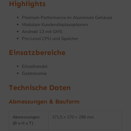
Highlights
Premium Performance im Aluminium Gehäuse
Modulare Kundendisplayoptionen
Android 13 mit GMS
Pro-Level CPU und Speicher
Einsatzbereiche
Einzelhandel
Gastronomie
Technische Daten
Abmessungen & Bauform
Abmessungen
371,5 × 170 × 298 mm
(B x H x T)