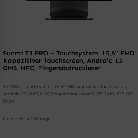
Sunmi T3 PRO – Touchsystem, 15,6″ FHD
Kapazitiver Touchscreen, Android 13
GMS, NFC, Fingerabdruckleser
T3 PRO – Touchsystem, 15,6″ FHD kapazitiver Touchscreen,
Android 13 GMS, NFC, Fingerabdruckleser 6 GB RAM, 128 GB
ROM
Lieferzeit: auf Anfrage