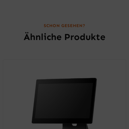
SCHON GESEHEN?
Ähnliche Produkte