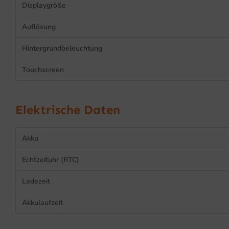
Displaygröße
Auflösung
Hintergrundbeleuchtung
Touchscreen
Elektrische Daten
Akku
Echtzeituhr (RTC)
Ladezeit
Akkulaufzeit