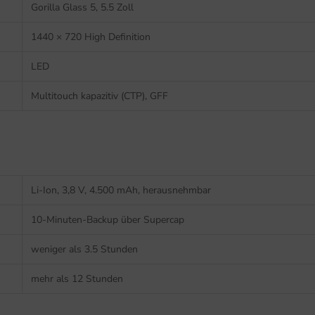
Gorilla Glass 5, 5.5 Zoll
1440 × 720 High Definition
LED
Multitouch kapazitiv (CTP), GFF
Li-Ion, 3,8 V, 4.500 mAh, herausnehmbar
10-Minuten-Backup über Supercap
weniger als 3.5 Stunden
mehr als 12 Stunden