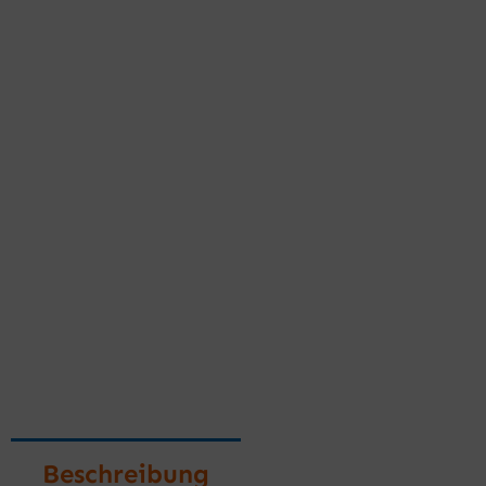
Beschreibung