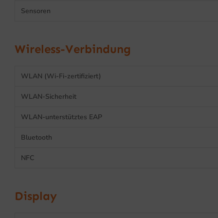
Sensoren
Wireless-Verbindung
WLAN (Wi-Fi-zertifiziert)
WLAN-Sicherheit
WLAN-unterstütztes EAP
Bluetooth
NFC
Display