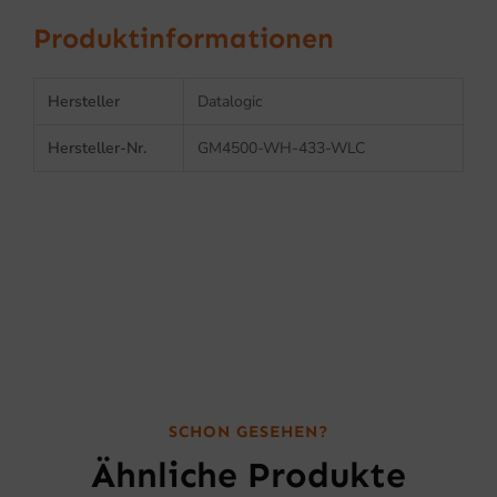
Produktinformationen
Hersteller
Datalogic
Hersteller-Nr.
GM4500-WH-433-WLC
SCHON GESEHEN?
Ähnliche Produkte