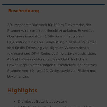
Beschreibung
2D-Imager mit Bluetooth für 100 m Funkstrecke, der
Scanner wird kontaktlos (induktiv) geladen. Er verfügt
über einen innovativen 1 MP-Sensor mit weißer
Beleuchtung für starke Leseleistung. Spezielle Varianten
sind für die Erfassung von digitalen Wasserzeichen
(digimarc) und DPM-Codes optimiert. Eine gut sichtbare
4-Punkt-Zieleinrichtung und eine Optik für höhere
Bewegungs-Toleranz sorgen für schnelles und intuitives
Scannen von 1D- und 2D-Codes sowie von Bildern und
Dokumenten.
Highlights
Drahtloses Batterieladesystem