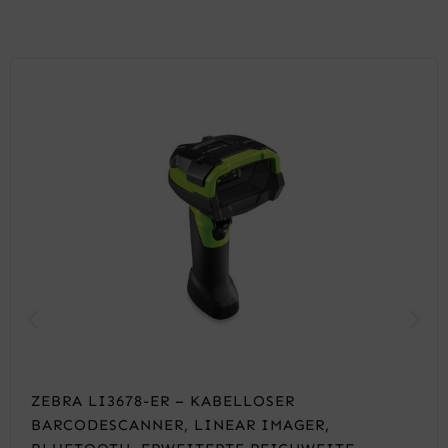
ZEBRA LI3678-ER – KABELLOSER
BARCODESCANNER, LINEAR IMAGER,