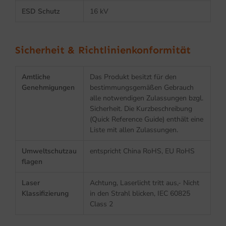
ESD Schutz
16 kV
Sicherheit & Richtlinienkonformität
Amtliche
Das Produkt besitzt für den
Genehmigungen
bestimmungsgemäßen Gebrauch
alle notwendigen Zulassungen bzgl.
Sicherheit. Die Kurzbeschreibung
(Quick Reference Guide) enthält eine
Liste mit allen Zulassungen.
Umweltschutzau
entspricht China RoHS, EU RoHS
flagen
Laser
Achtung, Laserlicht tritt aus,- Nicht
Klassifizierung
in den Strahl blicken, IEC 60825
Class 2