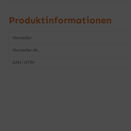
Produktinformationen
Hersteller
Hersteller-Nr.
EAN / GTIN