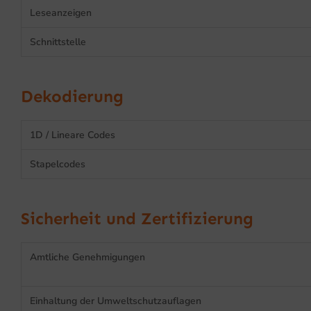
Leseanzeigen
Schnittstelle
Dekodierung
1D / Lineare Codes
Stapelcodes
Sicherheit und Zertifizierung
Amtliche Genehmigungen
Einhaltung der Umweltschutzauflagen