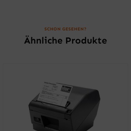
SCHON GESEHEN?
Ähnliche Produkte