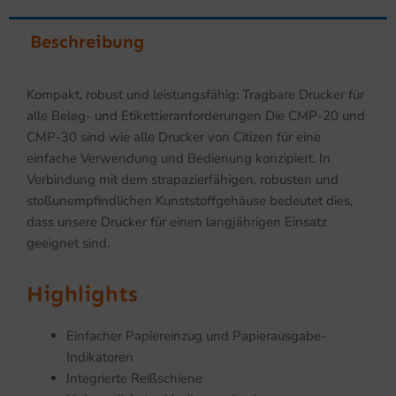
Beschreibung
Kompakt, robust und leistungsfähig: Tragbare Drucker für
alle Beleg- und Etikettieranforderungen Die CMP-20 und
CMP-30 sind wie alle Drucker von Citizen für eine
einfache Verwendung und Bedienung konzipiert. In
Verbindung mit dem strapazierfähigen, robusten und
stoßunempfindlichen Kunststoffgehäuse bedeutet dies,
dass unsere Drucker für einen langjährigen Einsatz
geeignet sind.
Highlights
Einfacher Papiereinzug und Papierausgabe-
Indikatoren
Integrierte Reißschiene