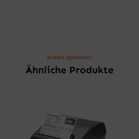
SCHON GESEHEN?
Ähnliche Produkte