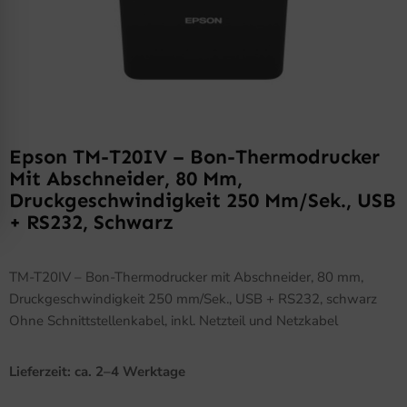
Epson TM-T20IV – Bon-Thermodrucker
Mit Abschneider, 80 Mm,
Druckgeschwindigkeit 250 Mm/Sek., USB
+ RS232, Schwarz
TM-T20IV – Bon-Thermodrucker mit Abschneider, 80 mm,
Druckgeschwindigkeit 250 mm/Sek., USB + RS232, schwarz
Ohne Schnittstellenkabel, inkl. Netzteil und Netzkabel
Lieferzeit: ca. 2–4 Werktage