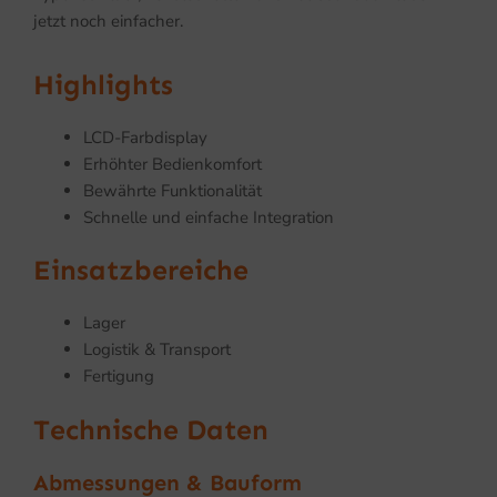
jetzt noch einfacher.
Highlights
LCD-Farbdisplay
Erhöhter Bedienkomfort
Bewährte Funktionalität
Schnelle und einfache Integration
Einsatzbereiche
Lager
Logistik & Transport
Fertigung
Technische Daten
Abmessungen & Bauform