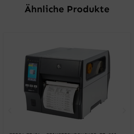
Ähnliche Produkte