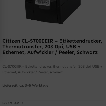
Citizen CL-S700IIIR – Etikettendrucker,
Thermotransfer, 203 Dpi, USB +
Ethernet, Aufwickler / Peeler, Schwarz
CL-S700IIIR – Etikettendrucker, thermotransfer, 203 dpi, USB +
Ethernet, Aufwickler / Peeler, schwarz
Lieferzeit: ca. 3–5 Werktage
SKU
2721-700.16