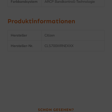
Farbbandsystem
ARCP Bandkontroll-Technologie
Produktinformationen
Hersteller
Citizen
Hersteller-Nr.
CLS700IIIRNEXXX
SCHON GESEHEN?