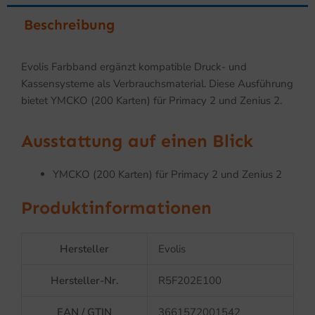
Beschreibung
Evolis Farbband ergänzt kompatible Druck- und
Kassensysteme als Verbrauchsmaterial. Diese Ausführung
bietet YMCKO (200 Karten) für Primacy 2 und Zenius 2.
Ausstattung auf einen Blick
YMCKO (200 Karten) für Primacy 2 und Zenius 2
Produktinformationen
Hersteller
Evolis
Hersteller-Nr.
R5F202E100
EAN / GTIN
3661572001542