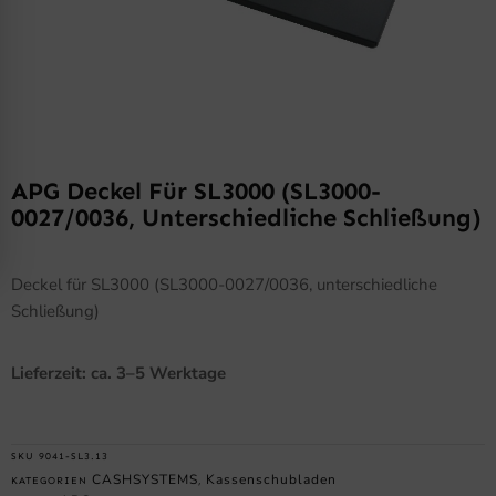
APG Deckel Für SL3000 (SL3000-
0027/0036, Unterschiedliche Schließung)
Deckel für SL3000 (SL3000-0027/0036, unterschiedliche
Schließung)
Lieferzeit: ca. 3–5 Werktage
SKU
9041-SL3.13
CASHSYSTEMS
Kassenschubladen
KATEGORIEN
,