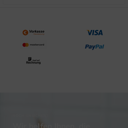
NOCH UNSICHER?
Wir helfen Ihnen, die