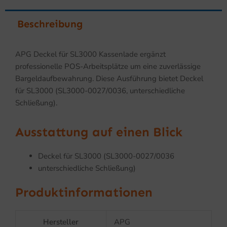
Beschreibung
APG Deckel für SL3000 Kassenlade ergänzt
professionelle POS-Arbeitsplätze um eine zuverlässige
Bargeldaufbewahrung. Diese Ausführung bietet Deckel
für SL3000 (SL3000-0027/0036, unterschiedliche
Schließung).
Ausstattung auf einen Blick
Deckel für SL3000 (SL3000-0027/0036
unterschiedliche Schließung)
Produktinformationen
Hersteller
APG