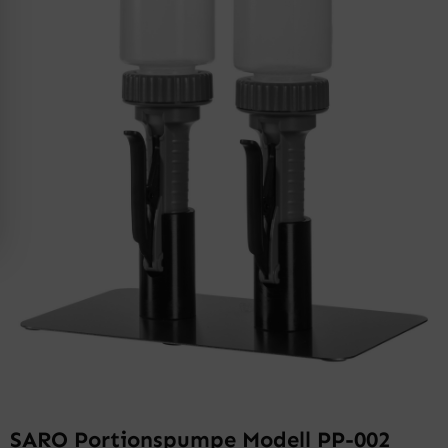
SARO Portionspumpe Modell PP-002