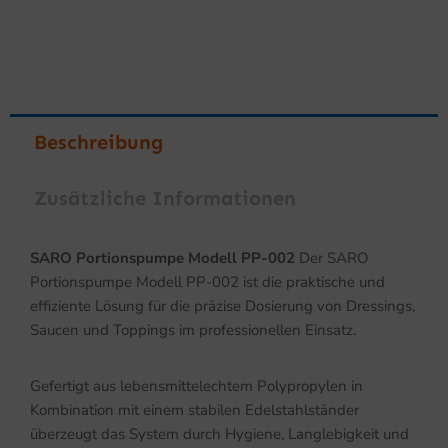
Beschreibung
Zusätzliche Informationen
SARO Portionspumpe Modell PP-002
Der SARO
Portionspumpe Modell PP-002 ist die praktische und
effiziente Lösung für die präzise Dosierung von Dressings,
Saucen und Toppings im professionellen Einsatz.
Gefertigt aus lebensmittelechtem Polypropylen in
Kombination mit einem stabilen Edelstahlständer
überzeugt das System durch Hygiene, Langlebigkeit und