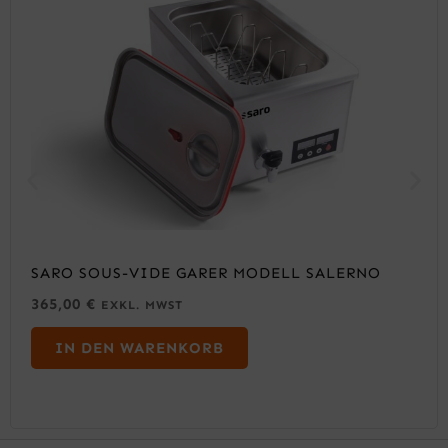
SARO SOUS-VIDE GARER MODELL SALERNO
365,00
€
EXKL. MWST
IN DEN WARENKORB