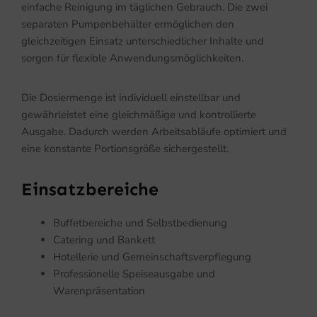
einfache Reinigung im täglichen Gebrauch. Die zwei
separaten Pumpenbehälter ermöglichen den
gleichzeitigen Einsatz unterschiedlicher Inhalte und
sorgen für flexible Anwendungsmöglichkeiten.
Die Dosiermenge ist individuell einstellbar und
gewährleistet eine gleichmäßige und kontrollierte
Ausgabe. Dadurch werden Arbeitsabläufe optimiert und
eine konstante Portionsgröße sichergestellt.
Einsatzbereiche
Buffetbereiche und Selbstbedienung
Catering und Bankett
Hotellerie und Gemeinschaftsverpflegung
Professionelle Speiseausgabe und
Warenpräsentation