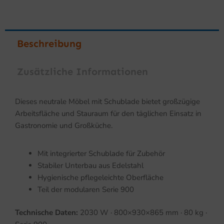
Beschreibung
Zusätzliche Informationen
Dieses neutrale Möbel mit Schublade bietet großzügige
Arbeitsfläche und Stauraum für den täglichen Einsatz in
Gastronomie und Großküche.
Mit integrierter Schublade für Zubehör
Stabiler Unterbau aus Edelstahl
Hygienische pflegeleichte Oberfläche
Teil der modularen Serie 900
Technische Daten:
2030 W · 800×930×865 mm · 80 kg ·