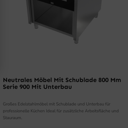
Neutrales Möbel Mit Schublade 800 Mm
Serie 900 Mit Unterbau
Großes Edelstahlmöbel mit Schublade und Unterbau für
professionelle Küchen Ideal für zusätzliche Arbeitsfläche und
Stauraum.