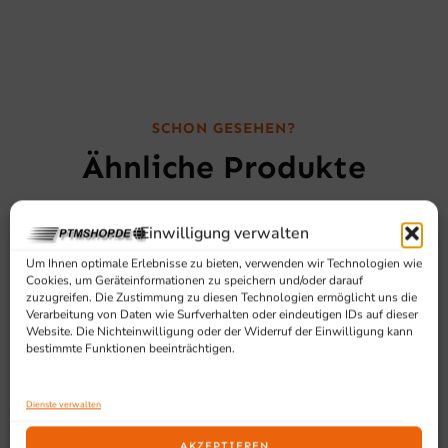
SCHON GESEHEN?
Ähnliche Produkte
Einwilligung verwalten
Um Ihnen optimale Erlebnisse zu bieten, verwenden wir Technologien wie
Cookies, um Geräteinformationen zu speichern und/oder darauf
zuzugreifen. Die Zustimmung zu diesen Technologien ermöglicht uns die
Verarbeitung von Daten wie Surfverhalten oder eindeutigen IDs auf dieser
Website. Die Nichteinwilligung oder der Widerruf der Einwilligung kann
bestimmte Funktionen beeinträchtigen.
Dienste verwalten
AKZEPTIEREN