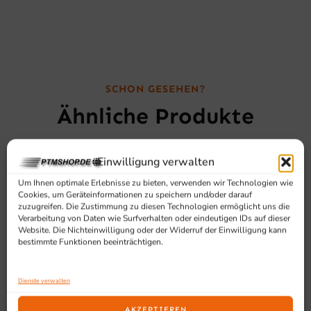
SCHON GESEHEN?
Ähnliche Produkte
Einwilligung verwalten
Um Ihnen optimale Erlebnisse zu bieten, verwenden wir Technologien wie
Cookies, um Geräteinformationen zu speichern und/oder darauf
zuzugreifen. Die Zustimmung zu diesen Technologien ermöglicht uns die
Verarbeitung von Daten wie Surfverhalten oder eindeutigen IDs auf dieser
Website. Die Nichteinwilligung oder der Widerruf der Einwilligung kann
bestimmte Funktionen beeinträchtigen.
Dienste verwalten
AKZEPTIEREN