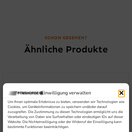
SCHON GESEHEN?
Ähnliche Produkte
Einwilligung verwalten
Um Ihnen optimale Erlebnisse zu bieten, verwenden wir Technologien wie
Cookies, um Geräteinformationen zu speichern und/oder darauf
zuzugreifen. Die Zustimmung zu diesen Technologien ermöglicht uns die
Verarbeitung von Daten wie Surfverhalten oder eindeutigen IDs auf dieser
Website. Die Nichteinwilligung oder der Widerruf der Einwilligung kann
bestimmte Funktionen beeinträchtigen.