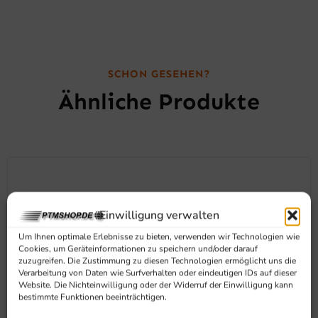
SCHON GESEHEN?
Ähnliche Produkte
Einwilligung verwalten
Um Ihnen optimale Erlebnisse zu bieten, verwenden wir Technologien wie
Cookies, um Geräteinformationen zu speichern und/oder darauf
zuzugreifen. Die Zustimmung zu diesen Technologien ermöglicht uns die
Verarbeitung von Daten wie Surfverhalten oder eindeutigen IDs auf dieser
Website. Die Nichteinwilligung oder der Widerruf der Einwilligung kann
bestimmte Funktionen beeinträchtigen.