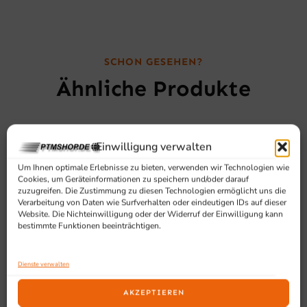
SCHON GESEHEN?
Ähnliche Produkte
Einwilligung verwalten
Um Ihnen optimale Erlebnisse zu bieten, verwenden wir Technologien wie
Cookies, um Geräteinformationen zu speichern und/oder darauf
zuzugreifen. Die Zustimmung zu diesen Technologien ermöglicht uns die
Verarbeitung von Daten wie Surfverhalten oder eindeutigen IDs auf dieser
Website. Die Nichteinwilligung oder der Widerruf der Einwilligung kann
bestimmte Funktionen beeinträchtigen.
Dienste verwalten
AKZEPTIEREN