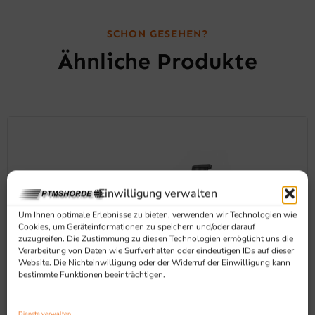
SCHON GESEHEN?
Ähnliche Produkte
Einwilligung verwalten
Um Ihnen optimale Erlebnisse zu bieten, verwenden wir Technologien wie
Cookies, um Geräteinformationen zu speichern und/oder darauf
zuzugreifen. Die Zustimmung zu diesen Technologien ermöglicht uns die
Verarbeitung von Daten wie Surfverhalten oder eindeutigen IDs auf dieser
Website. Die Nichteinwilligung oder der Widerruf der Einwilligung kann
bestimmte Funktionen beeinträchtigen.
Dienste verwalten