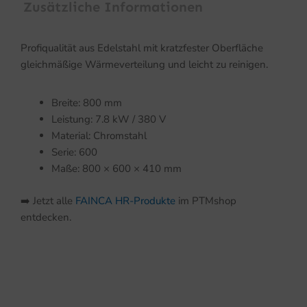
Zusätzliche Informationen
Profiqualität aus Edelstahl mit kratzfester Oberfläche
gleichmäßige Wärmeverteilung und leicht zu reinigen.
Breite: 800 mm
Leistung: 7.8 kW / 380 V
Material: Chromstahl
Serie: 600
Maße: 800 × 600 × 410 mm
➡️ Jetzt alle
FAINCA HR-Produkte
im PTMshop
entdecken.