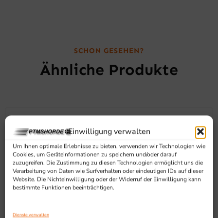
SCHON GESEHEN?
Ähnliche Produkte
Einwilligung verwalten
Um Ihnen optimale Erlebnisse zu bieten, verwenden wir Technologien wie
Cookies, um Geräteinformationen zu speichern und/oder darauf
zuzugreifen. Die Zustimmung zu diesen Technologien ermöglicht uns die
Verarbeitung von Daten wie Surfverhalten oder eindeutigen IDs auf dieser
Website. Die Nichteinwilligung oder der Widerruf der Einwilligung kann
bestimmte Funktionen beeinträchtigen.
Dienste verwalten