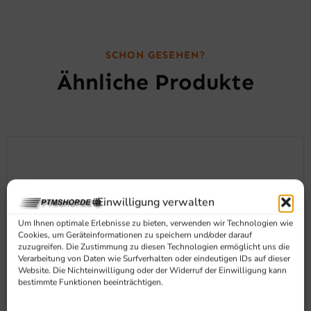
SCHON GESEHEN?
Ähnliche Produkte
Einwilligung verwalten
Um Ihnen optimale Erlebnisse zu bieten, verwenden wir Technologien wie
Cookies, um Geräteinformationen zu speichern und/oder darauf
zuzugreifen. Die Zustimmung zu diesen Technologien ermöglicht uns die
Verarbeitung von Daten wie Surfverhalten oder eindeutigen IDs auf dieser
Website. Die Nichteinwilligung oder der Widerruf der Einwilligung kann
bestimmte Funktionen beeinträchtigen.