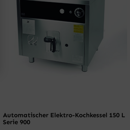
Automatischer Elektro-Kochkessel 150 L
Serie 900