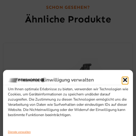
SCHON GESEHEN?
Ähnliche Produkte
Einwilligung verwalten
Um Ihnen optimale Erlebnisse zu bieten, verwenden wir Technologien wie
Cookies, um Geräteinformationen zu speichern und/oder darauf
zuzugreifen. Die Zustimmung zu diesen Technologien ermöglicht uns die
Verarbeitung von Daten wie Surfverhalten oder eindeutigen IDs auf dieser
Website. Die Nichteinwilligung oder der Widerruf der Einwilligung kann
bestimmte Funktionen beeinträchtigen.
Dienste verwalten