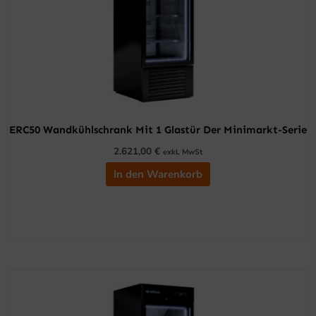
ERC50 Wandkühlschrank Mit 1 Glastür Der Minimarkt-Serie
2.621,00
€
exkl. MwSt
In den Warenkorb