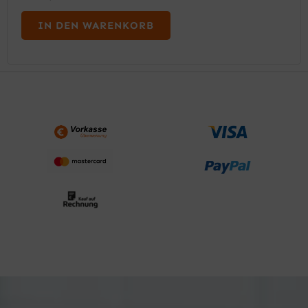
IN DEN WARENKORB