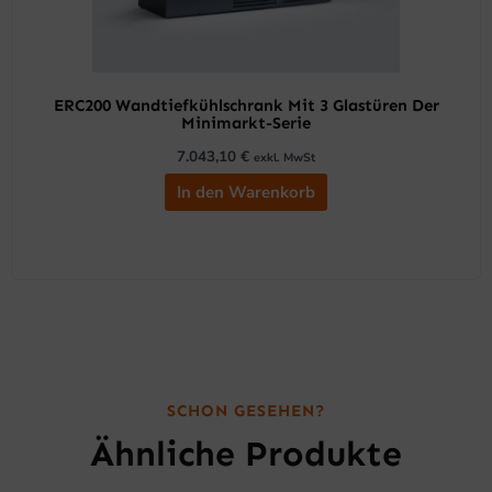
ERC200 Wandtiefkühlschrank Mit 3 Glastüren Der
Minimarkt-Serie
7.043,10
€
exkl. MwSt
In den Warenkorb
SCHON GESEHEN?
Ähnliche Produkte