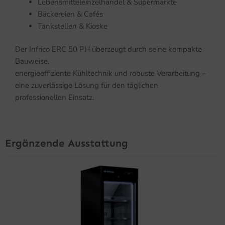
Lebensmitteleinzelhandel & Supermärkte
Bäckereien & Cafés
Tankstellen & Kioske
Der Infrico ERC 50 PH überzeugt durch seine kompakte
Bauweise,
energieeffiziente Kühltechnik und robuste Verarbeitung –
eine zuverlässige Lösung für den täglichen
professionellen Einsatz.
Ergänzende Ausstattung