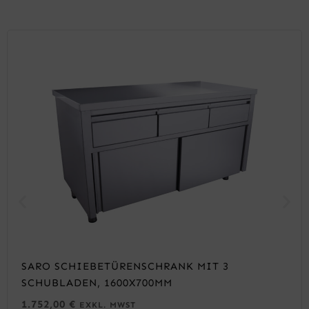
SARO SCHIEBETÜRENSCHRANK MIT 3
SCHUBLADEN, 1600X700MM
1.752,00
€
EXKL. MWST