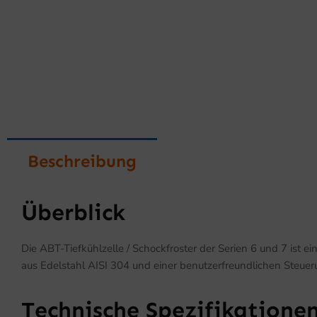
Beschreibung
Überblick
Die ABT-Tiefkühlzelle / Schockfroster der Serien 6 und 7 ist 
aus Edelstahl AISI 304 und einer benutzerfreundlichen Steueru
Technische Spezifikatione