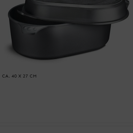
CA. 40 X 27 CM