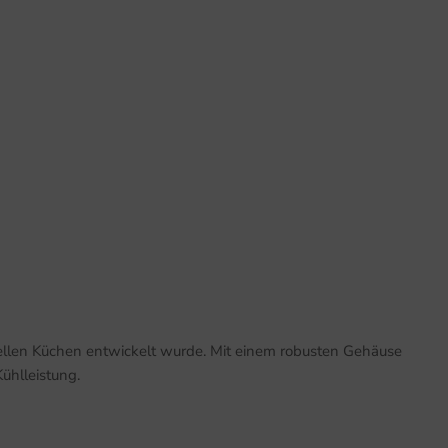
ionellen Küchen entwickelt wurde. Mit einem robusten Gehäuse
ühlleistung.