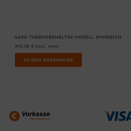
SARO THERMOBEHÄLTER MODELL EMMERICH
992,00
€
EXKL. MWST
IN DEN WARENKORB