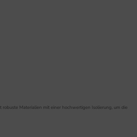
t robuste Materialien mit einer hochwertigen Isolierung, um die