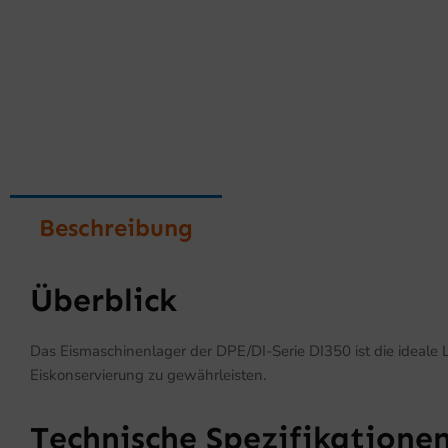
Beschreibung
Überblick
Das Eismaschinenlager der DPE/DI-Serie DI350 ist die ideale Lö
Eiskonservierung zu gewährleisten.
Technische Spezifikatione