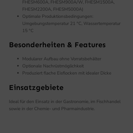
FHESM600A, FHESM900A/W, FHESM1500A,
FHESM2200A, FHESM5000A)
Optimale Produktionsbedingungen:
Umgebungstemperatur 21 °C, Wassertemperatur
15 °C
Besonderheiten & Features
Modularer Aufbau ohne Vorratsbehälter
Optionale Nachrüstmöglichkeit
Produziert flache Eisflocken mit idealer Dicke
Einsatzgebiete
Ideal für den Einsatz in der Gastronomie, im Fischhandel
sowie in der Chemie- und Pharmaindustrie.