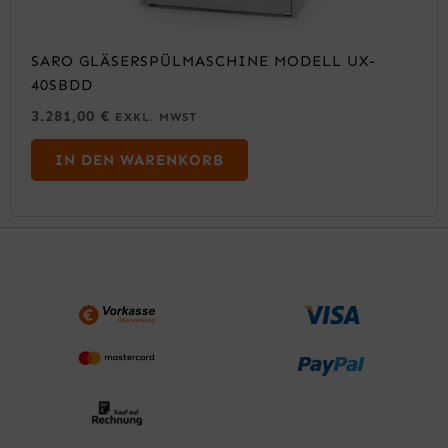
SARO GLÄSERSPÜLMASCHINE MODELL UX-
40SBDD
3.281,00
€
EXKL. MWST
IN DEN WARENKORB