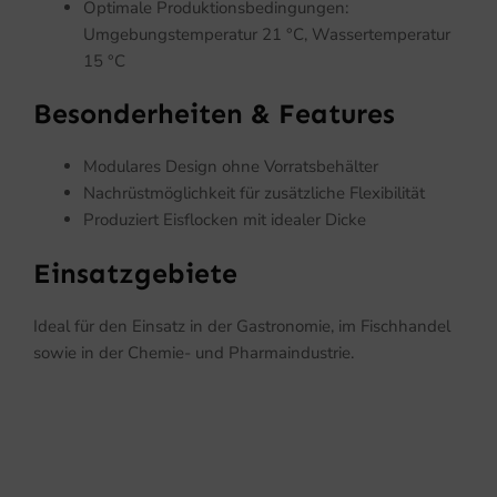
Optimale Produktionsbedingungen:
Umgebungstemperatur 21 °C, Wassertemperatur
15 °C
Besonderheiten & Features
Modulares Design ohne Vorratsbehälter
Nachrüstmöglichkeit für zusätzliche Flexibilität
Produziert Eisflocken mit idealer Dicke
Einsatzgebiete
Ideal für den Einsatz in der Gastronomie, im Fischhandel
sowie in der Chemie- und Pharmaindustrie.