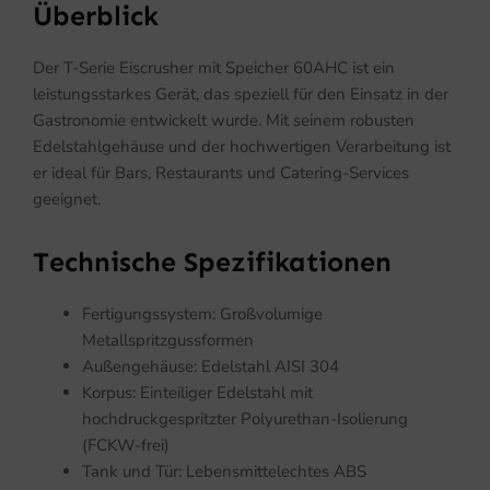
Überblick
Der T-Serie Eiscrusher mit Speicher 60AHC ist ein
leistungsstarkes Gerät, das speziell für den Einsatz in der
Gastronomie entwickelt wurde. Mit seinem robusten
Edelstahlgehäuse und der hochwertigen Verarbeitung ist
er ideal für Bars, Restaurants und Catering-Services
geeignet.
Technische Spezifikationen
Fertigungssystem: Großvolumige
Metallspritzgussformen
Außengehäuse: Edelstahl AISI 304
Korpus: Einteiliger Edelstahl mit
hochdruckgespritzter Polyurethan-Isolierung
(FCKW-frei)
Tank und Tür: Lebensmittelechtes ABS