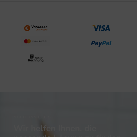
NOCH UNSICHER?
Wir helfen Ihnen, die