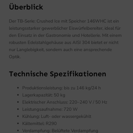
Überblick
Der TB-Serie: Crushed Ice mit Speicher 146WHC ist ein
leistungsstarker gewerblicher Eiswürfelbereiter, ideal für
den Einsatz in der Gastronomie und Hotellerie. Mit einem
robusten Edelstahlgehäuse aus AISI 304 bietet er nicht
nur Langlebigkeit, sondern auch eine ansprechende
Optik.
Technische Spezifikationen
Produktionsleistung: bis zu 146 kg/24 h
Lagerkapazität: 50 kg
Elektrischer Anschluss: 220–240 V / 50 Hz
Leistungsaufnahme: 720 W
Kühlung: Luft- oder wassergekühlt
Kältemittel: R290
Verdampfung: Belüftete Verdampfung