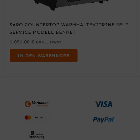
SARO COUNTERTOP WARMHALTEVITRINE SELF
SERVICE MODELL BENNET
1.051,00
€
EXKL. MWST
IN DEN WARENKORB