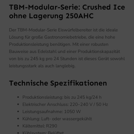
TBM-Modular-Serie: Crushed Ice
ohne Lagerung 250AHC
Der TBM-Modular-Serie Eiswürfelbereiter ist die ideale
Lösung für große Gastronomiebetriebe, die eine hohe
Produktionsleistung benötigen. Mit einer robusten
Bauweise aus Edelstahl und einer Produktionskapazität
von bis zu 245 kg pro 24 Stunden ist dieses Gerät sowohl
leistungsstark als auch langlebig.
Technische Spezifikationen
Produktionsleistung: bis zu 245 kg/24 h
Elektrischer Anschluss: 220–240 V / 50 Hz
Leistungsaufnahme: 1050 W
Kühlung: Luft- oder wassergekühlt
Kältemittel: R290
Kühlsystem: Belüftet