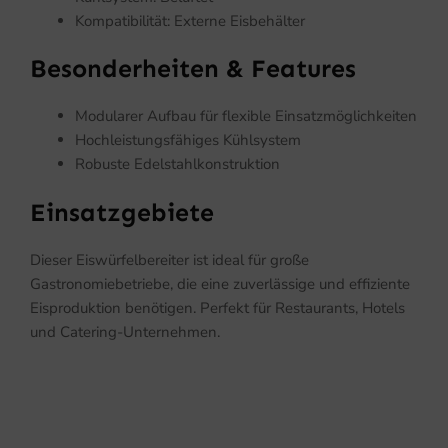
Kompatibilität: Externe Eisbehälter
Besonderheiten & Features
Modularer Aufbau für flexible Einsatzmöglichkeiten
Hochleistungsfähiges Kühlsystem
Robuste Edelstahlkonstruktion
Einsatzgebiete
Dieser Eiswürfelbereiter ist ideal für große
Gastronomiebetriebe, die eine zuverlässige und effiziente
Eisproduktion benötigen. Perfekt für Restaurants, Hotels
und Catering-Unternehmen.