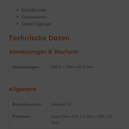
Einzelhandel
Gastronomie
Digital Signage
Technische Daten
Abmessungen & Bauform
Abmessungen
645,5 × 384 × 47,5 mm
Allgemein
Betriebssystem
Android 13
Prozessor
Octa-Core A78 2,2 GHz / A55 2,0
GHz