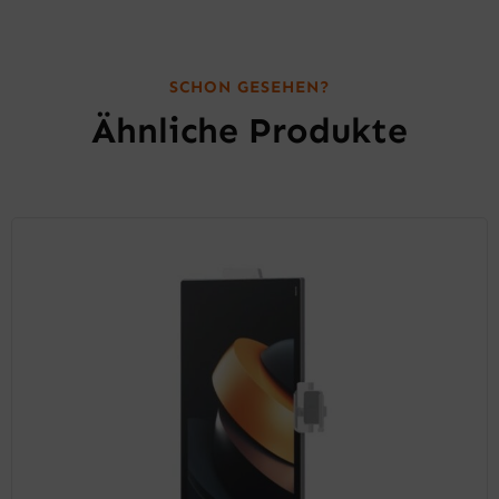
SCHON GESEHEN?
Ähnliche Produkte