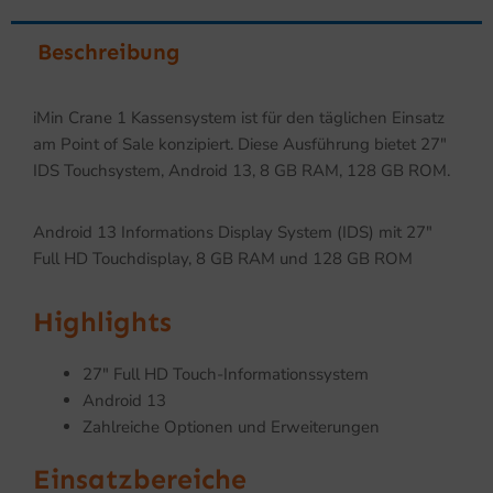
Beschreibung
iMin Crane 1 Kassensystem ist für den täglichen Einsatz
am Point of Sale konzipiert. Diese Ausführung bietet 27″
IDS Touchsystem, Android 13, 8 GB RAM, 128 GB ROM.
Android 13 Informations Display System (IDS) mit 27″
Full HD Touchdisplay, 8 GB RAM und 128 GB ROM
Highlights
27″ Full HD Touch-Informationssystem
Android 13
Zahlreiche Optionen und Erweiterungen
Einsatzbereiche